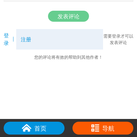
发表评论
登
需要登录才可以
注册
录
发表评论
您的评论将有效的帮助到其他作者！
首页
导航