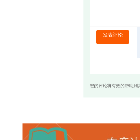
发表评论
您的评论将有效的帮助到