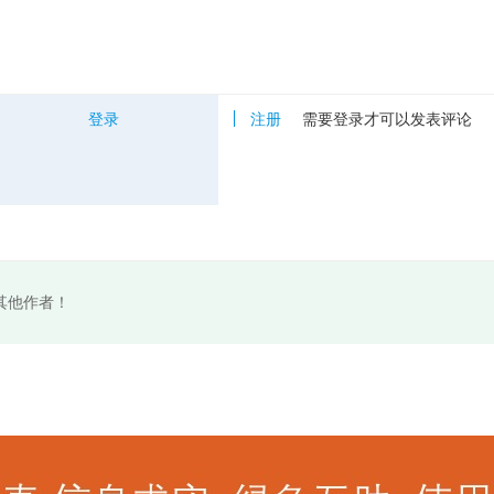
登录
注册
需要登录才可以发表评论
其他作者！