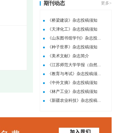
期刊动态
更多>
《桥梁建设》杂志投稿须知
《天津化工》杂志投稿须知
《山东图书馆学刊》杂志投...
《种子世界》杂志投稿须知
​《美术文献》杂志简介
《江苏师范大学学报（自然...
《教育与考试》杂志投稿须...
《中外文摘》杂志投稿须知
《林产工业》杂志投稿须知
《新疆农业科技》杂志投稿...