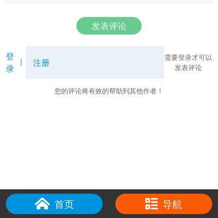
发表评论
登
需要登录才可以
注册
录
发表评论
您的评论将有效的帮助到其他作者！
首页
导航