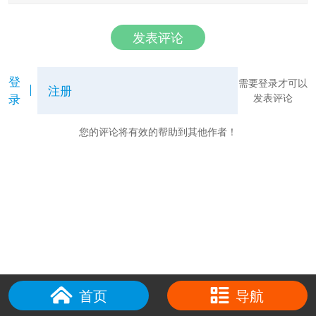
发表评论
登
需要登录才可以
注册
录
发表评论
您的评论将有效的帮助到其他作者！
首页
导航