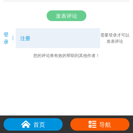
发表评论
登
需要登录才可以
注册
录
发表评论
您的评论将有效的帮助到其他作者！
首页
导航