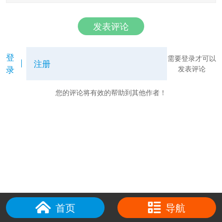
发表评论
登
需要登录才可以
注册
录
发表评论
您的评论将有效的帮助到其他作者！
首页
导航