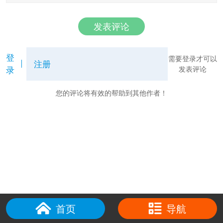
发表评论
登
需要登录才可以
注册
录
发表评论
您的评论将有效的帮助到其他作者！
首页
导航