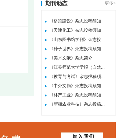
期刊动态
更多>
《桥梁建设》杂志投稿须知
《天津化工》杂志投稿须知
《山东图书馆学刊》杂志投...
《种子世界》杂志投稿须知
​《美术文献》杂志简介
《江苏师范大学学报（自然...
《教育与考试》杂志投稿须...
《中外文摘》杂志投稿须知
《林产工业》杂志投稿须知
《新疆农业科技》杂志投稿...