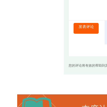
发表评论
您的评论将有效的帮助到