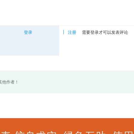
登录
注册
需要登录才可以发表评论
其他作者！