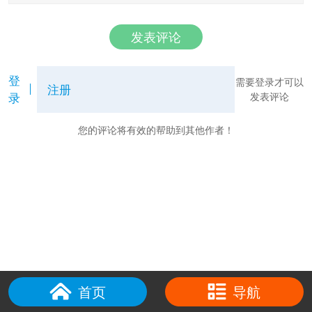
发表评论
登
需要登录才可以
注册
录
发表评论
您的评论将有效的帮助到其他作者！
首页
导航