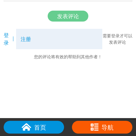
发表评论
登
需要登录才可以
注册
录
发表评论
您的评论将有效的帮助到其他作者！
首页
导航