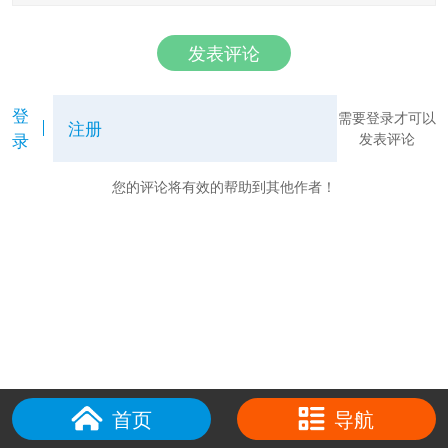
发表评论
登
需要登录才可以
注册
录
发表评论
您的评论将有效的帮助到其他作者！
首页
导航