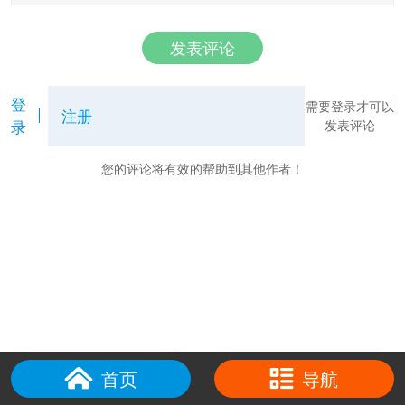
发表评论
登
需要登录才可以
注册
录
发表评论
您的评论将有效的帮助到其他作者！
首页
导航