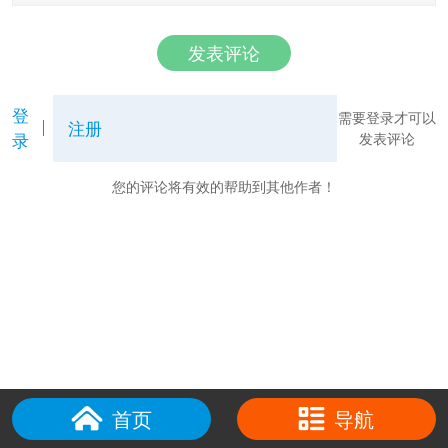
发表评论
登
需要登录才可以
注册
录
发表评论
您的评论将有效的帮助到其他作者！
首页
导航