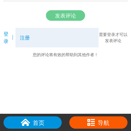
发表评论
登
需要登录才可以
注册
录
发表评论
您的评论将有效的帮助到其他作者！
首页
导航