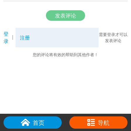
发表评论
登
需要登录才可以
注册
录
发表评论
您的评论将有效的帮助到其他作者！
首页
导航