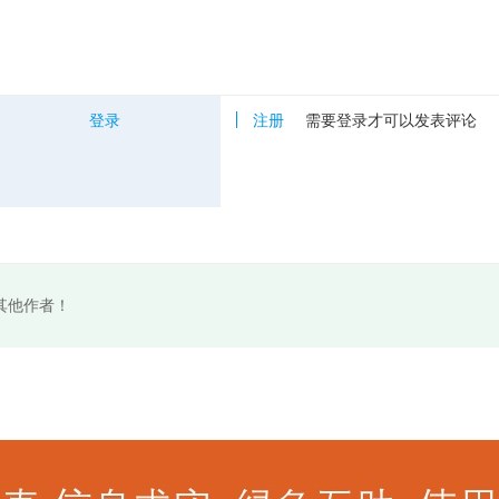
登录
注册
需要登录才可以发表评论
其他作者！