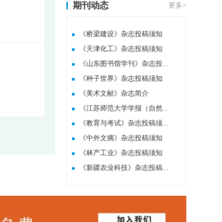
期刊动态
更多>
《桥梁建设》杂志投稿须知
《天津化工》杂志投稿须知
《山东图书馆学刊》杂志投...
《种子世界》杂志投稿须知
​《美术文献》杂志简介
《江苏师范大学学报（自然...
《教育与考试》杂志投稿须...
《中外文摘》杂志投稿须知
《林产工业》杂志投稿须知
《新疆农业科技》杂志投稿...