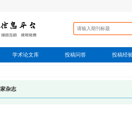
学术论文库
投稿问答
投稿经
学家杂志