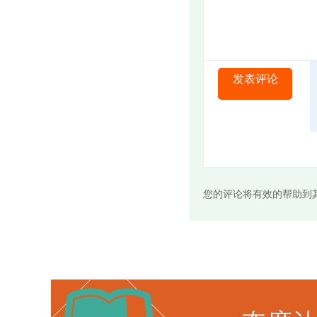
发表评论
您的评论将有效的帮助到