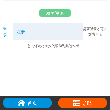
发表评论
登
需要登录才可以
注册
录
发表评论
您的评论将有效的帮助到其他作者！
首页
导航