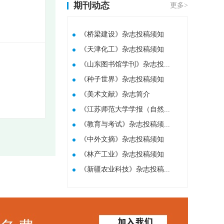
期刊动态
更多>
《桥梁建设》杂志投稿须知
《天津化工》杂志投稿须知
《山东图书馆学刊》杂志投...
《种子世界》杂志投稿须知
​《美术文献》杂志简介
《江苏师范大学学报（自然...
《教育与考试》杂志投稿须...
《中外文摘》杂志投稿须知
《林产工业》杂志投稿须知
《新疆农业科技》杂志投稿...