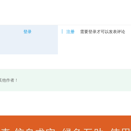
登录
注册
需要登录才可以发表评论
其他作者！