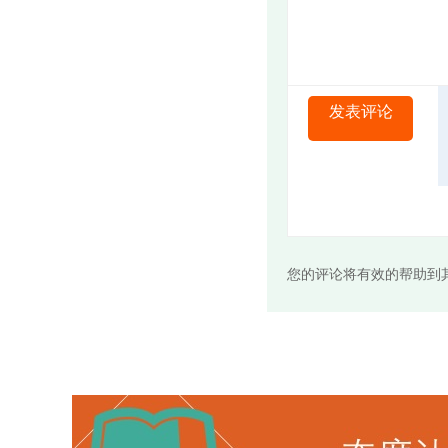
发表评论
您的评论将有效的帮助到