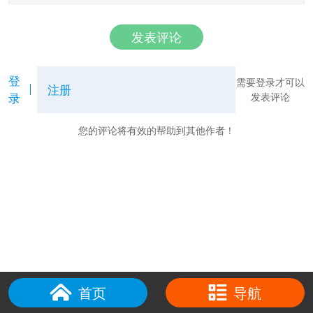
发表评论
登
需要登录才可以
注册
录
发表评论
您的评论将有效的帮助到其他作者！
首页
导航