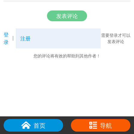
发表评论
登
需要登录才可以
注册
录
发表评论
您的评论将有效的帮助到其他作者！
首页
导航