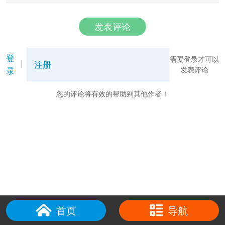
发表评论
登
需要登录才可以
注册
录
发表评论
您的评论将有效的帮助到其他作者！
首页
导航