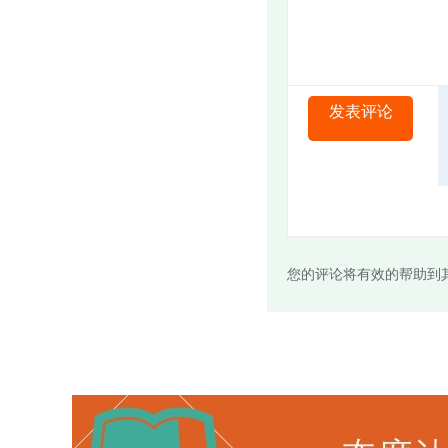
发表评论
您的评论将有效的帮助到