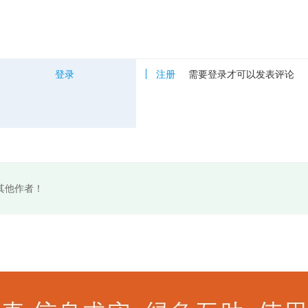
登录
注册
需要登录才可以发表评论
其他作者！