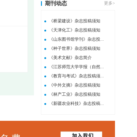
期刊动态
更多>
《桥梁建设》杂志投稿须知
《天津化工》杂志投稿须知
《山东图书馆学刊》杂志投...
《种子世界》杂志投稿须知
​《美术文献》杂志简介
《江苏师范大学学报（自然...
《教育与考试》杂志投稿须...
《中外文摘》杂志投稿须知
《林产工业》杂志投稿须知
《新疆农业科技》杂志投稿...